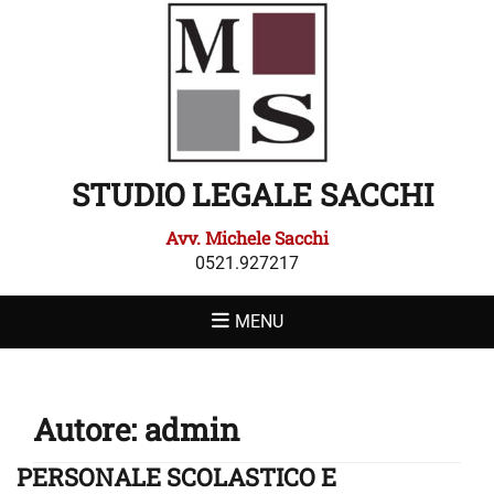
STUDIO LEGALE SACCHI
Avv. Michele Sacchi
0521.927217
MENU
Autore:
admin
PERSONALE SCOLASTICO E