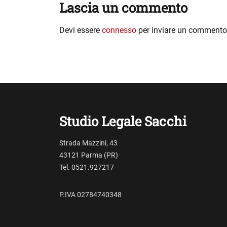
Lascia un commento
Devi essere
connesso
per inviare un commento
Studio Legale Sacchi
Strada Mazzini, 43
43121 Parma (PR)
Tel. 0521.927217
P.IVA 02784740348