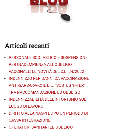
Articoli recenti
PERSONALE SCOLASTICO E SOSPENSIONE
PER INADEMPIENZA ALL’OBBLIGO
VACCINALE: LE NOVITÀ DEL D.L. 24/2022
INDENNIZZO PER DANNI DA VACCINAZIONE
ANTI-SARS-CoV-2: IL D.L. “SOSTEGNI-TER”
TRA RACCOMANDAZIONE ED OBBLIGO
INDENNIZZABILITÀ DELL’INFORTUNIO SUL
LUOGO DI LAVORO
DIRITTO ALLA NASPI DOPO UN PERIODO DI
CASSA INTEGRAZIONE
OPERATORI SANITARI ED OBBLIGO