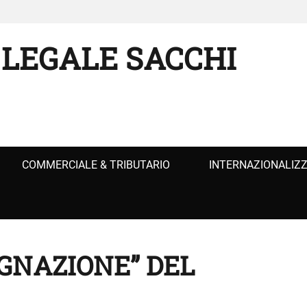
 LEGALE SACCHI
COMMERCIALE & TRIBUTARIO
INTERNAZIONALIZ
GNAZIONE” DEL