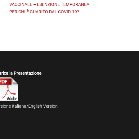
VACCINALE – ESENZIONE TEMPORANEA
PER CHI È GUARITO DAL COVID-19?
rica la Presentazione
sione Italiana/English Version